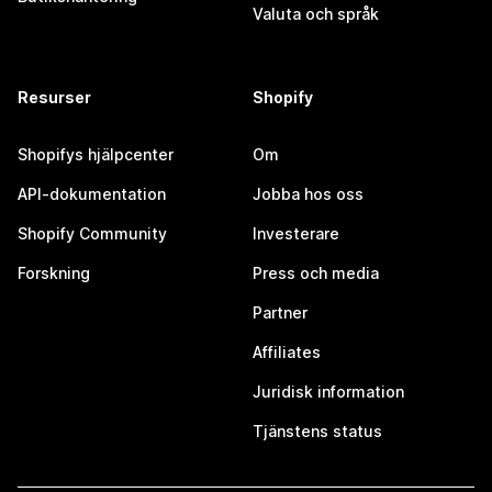
Valuta och språk
Resurser
Shopify
Shopifys hjälpcenter
Om
API-dokumentation
Jobba hos oss
Shopify Community
Investerare
Forskning
Press och media
Partner
Affiliates
Juridisk information
Tjänstens status