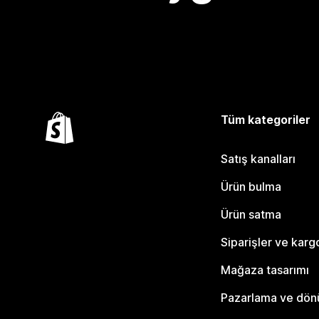
Tüm kategoriler
Satış kanalları
Ürün bulma
Ürün satma
Siparişler ve karg
Mağaza tasarımı
Pazarlama ve dö