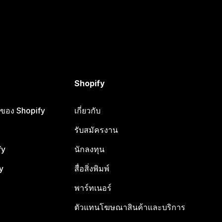
Shopify
ือของ Shopify
เกี่ยวกับ
รับสมัครงาน
fy
นักลงทุน
y
สื่อสิ่งพิมพ์
พาร์ทเนอร์
ตัวแทนโฆษณาสินค้าและบริการ