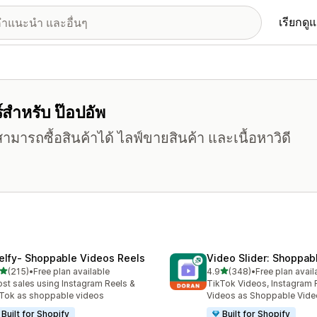
เรียกดู
์สำหรับ ป๊อปอัพ
ามารถซื้อสินค้าได้ ไลฟ์ขายสินค้า และเนื้อหาวิดี
elfy‑ Shoppable Videos Reels
Video Slider: Shoppab
เต็ม 5 ดาว
เต็ม 5 ดาว
(215)
•
Free plan available
4.9
(348)
•
Free plan avail
หมด 215 รีวิว
ทั้งหมด 348 รีวิว
st sales using Instagram Reels &
TikTok Videos, Instagram 
Tok as shoppable videos
Videos as Shoppable Vide
Built for Shopify
Built for Shopify