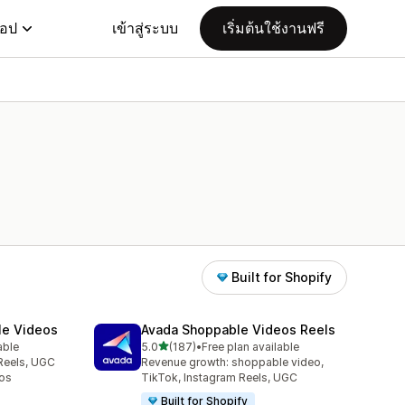
แอป
เข้าสู่ระบบ
เริ่มต้นใช้งานฟรี
Built for Shopify
le Videos
Avada Shoppable Videos Reels
เต็ม 5 ดาว
able
5.0
(187)
•
Free plan available
ทั้งหมด 187 รีวิว
Reels, UGC
Revenue growth: shoppable video,
os
TikTok, Instagram Reels, UGC
Built for Shopify