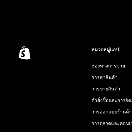
หมวดหมู่แอป
ช่องทางการขาย
การหาสินค้า
การขายสินค้า
คำสั่งซื้อและการจัด
การออกแบบร้านค้า
การตลาดและคอนเว