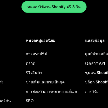
ทดลองใช้งาน Shopify ฟรี 3 วัน
หมวดหมู่ยอดนิยม
แหล่งข้อมูล
การดรอปชิป
ศูนย์ช่วยเหล
ตลาด
เอกสาร API
รีวิวสินค้า
ชุมชน Shopi
ส่ง
ขายเพิ่มและขายเป็นชุด
บล็อก Shopif
การส่งเสริมการตลาดผ่านอีเมล
การวิจัย
อร์ชัน
SEO