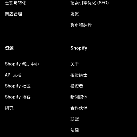
营销与转化
搜索引擎优化 (SEO)
商店管理
发货
货币和翻译
资源
Shopify
Shopify 帮助中心
关于
API 文档
招贤纳士
Shopify 社区
投资者
Shopify 博客
新闻媒体
研究
合作伙伴
联盟
法律