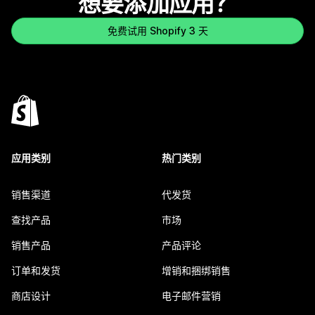
想要添加应用？
免费试用 Shopify 3 天
应用类别
热门类别
销售渠道
代发货
查找产品
市场
销售产品
产品评论
订单和发货
增销和捆绑销售
商店设计
电子邮件营销