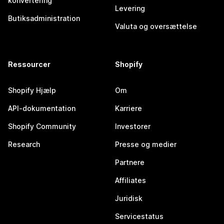
konvertering
Levering
Butiksadministration
Valuta og oversættelse
Ressourcer
Shopify
Shopify Hjælp
Om
API-dokumentation
Karriere
Shopify Community
Investorer
Research
Presse og medier
Partnere
Affiliates
Juridisk
Servicestatus