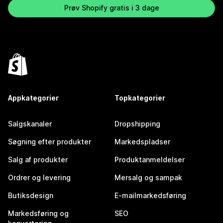
Prøv Shopify gratis i 3 dage
Appkategorier
Topkategorier
Salgskanaler
Dropshipping
Søgning efter produkter
Markedspladser
Salg af produkter
Produktanmeldelser
Ordrer og levering
Mersalg og sampak
Butiksdesign
E-mailmarkedsføring
Markedsføring og
SEO