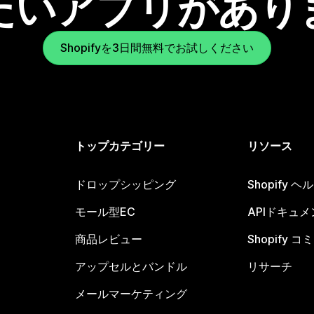
たいアプリがあり
Shopifyを3日間無料でお試しください
トップカテゴリー
リソース
ドロップシッピング
Shopify 
モール型EC
APIドキュメ
商品レビュー
Shopify 
アップセルとバンドル
リサーチ
メールマーケティング