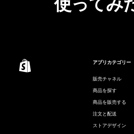
使ってみ
アプリカテゴリー
販売チャネル
商品を探す
商品を販売する
注文と配送
ストアデザイン