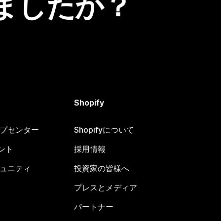
ましたか？
Shopify
ヘルプセンター
Shopifyについて
ント
採用情報
コミュニティ
投資家の皆様へ
プレスとメディア
パートナー