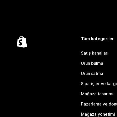
Tüm kategoriler
Satış kanalları
Ürün bulma
Ürün satma
Siparişler ve karg
Mağaza tasarımı
Pazarlama ve dö
Mağaza yönetimi