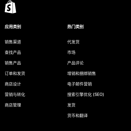
应用类别
热门类别
销售渠道
代发货
查找产品
市场
销售产品
产品评论
订单和发货
增销和捆绑销售
商店设计
电子邮件营销
营销与转化
搜索引擎优化 (SEO)
商店管理
发货
货币和翻译