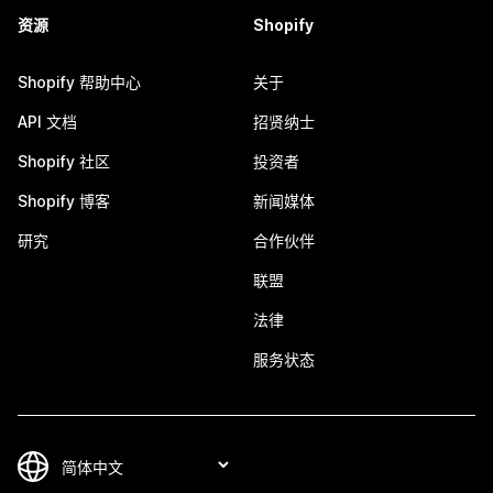
资源
Shopify
Shopify 帮助中心
关于
API 文档
招贤纳士
Shopify 社区
投资者
Shopify 博客
新闻媒体
研究
合作伙伴
联盟
法律
服务状态