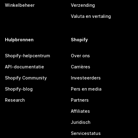
Winkelbeheer
Verzending
Valuta en vertaling
Hulpbronnen
Shopify
Shopify-helpcentrum
Over ons
API-documentatie
Carrières
Shopify Community
Investeerders
Shopify-blog
Pers en media
Research
Partners
Affiliates
Juridisch
Servicestatus