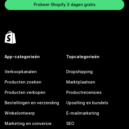
Probeer Shopify 3 dagen gratis
App-categorieën
Topcategorieën
Verkoopkanalen
Dropshipping
Producten zoeken
Marktplaatsen
Producten verkopen
Productrecensies
Bestellingen en verzending
Upselling en bundels
Winkelontwerp
E-mailmarketing
Marketing en conversie
SEO