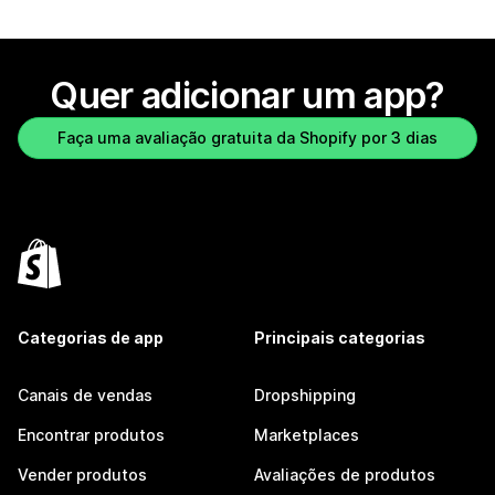
Quer adicionar um app?
Faça uma avaliação gratuita da Shopify por 3 dias
Categorias de app
Principais categorias
Canais de vendas
Dropshipping
Encontrar produtos
Marketplaces
Vender produtos
Avaliações de produtos