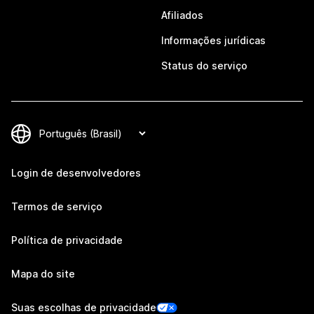
Afiliados
Informações jurídicas
Status do serviço
Login de desenvolvedores
Termos de serviço
Política de privacidade
Mapa do site
Suas escolhas de privacidade