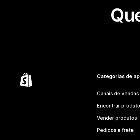
Que
Categorias de ap
Canais de vendas
Encontrar produt
Vender produtos
Pedidos e frete