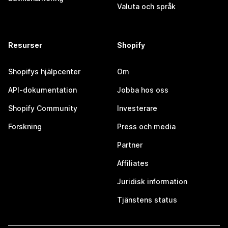
Valuta och språk
Resurser
Shopify
Shopifys hjälpcenter
Om
API-dokumentation
Jobba hos oss
Shopify Community
Investerare
Forskning
Press och media
Partner
Affiliates
Juridisk information
Tjänstens status