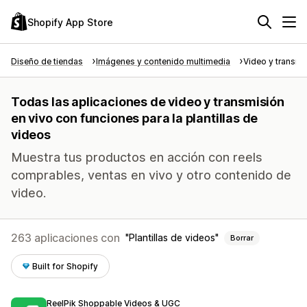
Shopify App Store
Diseño de tiendas
Imágenes y contenido multimedia
Video y transmi
Todas las aplicaciones de video y transmisión
en vivo con funciones para la plantillas de
videos
Muestra tus productos en acción con reels
comprables, ventas en vivo y otro contenido de
video.
263 aplicaciones con
Plantillas de videos
Borrar
Built for Shopify
ReelPik Shoppable Videos & UGC