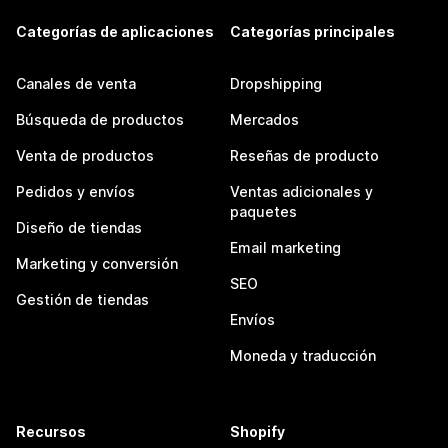
Categorías de aplicaciones
Categorías principales
Canales de venta
Dropshipping
Búsqueda de productos
Mercados
Venta de productos
Reseñas de producto
Pedidos y envíos
Ventas adicionales y
paquetes
Diseño de tiendas
Email marketing
Marketing y conversión
SEO
Gestión de tiendas
Envíos
Moneda y traducción
Recursos
Shopify