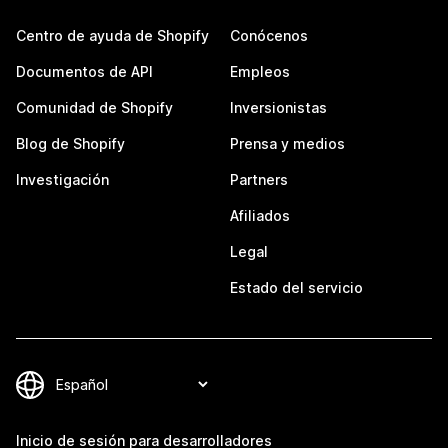
Centro de ayuda de Shopify
Conócenos
Documentos de API
Empleos
Comunidad de Shopify
Inversionistas
Blog de Shopify
Prensa y medios
Investigación
Partners
Afiliados
Legal
Estado del servicio
Inicio de sesión para desarrolladores