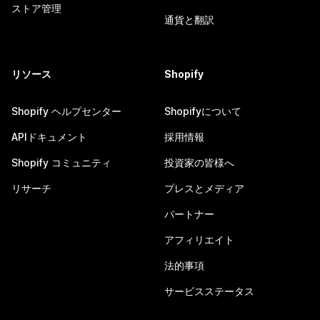
ストア管理
通貨と翻訳
リソース
Shopify
Shopify ヘルプセンター
Shopifyについて
APIドキュメント
採用情報
Shopify コミュニティ
投資家の皆様へ
リサーチ
プレスとメディア
パートナー
アフィリエイト
法的事項
サービスステータス