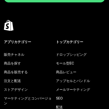
アプリカテゴリー
トップカテゴリー
販売チャネル
ドロップシッピング
商品を探す
モール型EC
商品を販売する
商品レビュー
注文と配送
アップセルとバンドル
ストアデザイン
メールマーケティング
マーケティングとコンバージョ
SEO
ン
配送