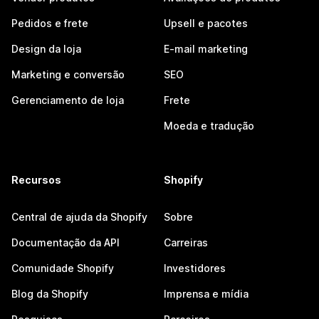
Pedidos e frete
Upsell e pacotes
Design da loja
E-mail marketing
Marketing e conversão
SEO
Gerenciamento de loja
Frete
Moeda e tradução
Recursos
Shopify
Central de ajuda da Shopify
Sobre
Documentação da API
Carreiras
Comunidade Shopify
Investidores
Blog da Shopify
Imprensa e mídia