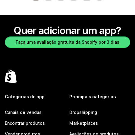
Quer adicionar um app?
Faça uma avaliação gratuita da Shopify por 3 dias
Categorias de app
Principais categorias
Canais de vendas
Dropshipping
Encontrar produtos
Marketplaces
Vender produtos
Avaliações de produtos