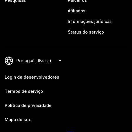
Pesquisas
Parceiros
Afiliados
Informações jurídicas
Status do serviço
Login de desenvolvedores
Termos de serviço
Política de privacidade
Mapa do site