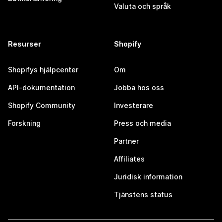
Valuta och språk
Resurser
Shopify
Shopifys hjälpcenter
Om
API-dokumentation
Jobba hos oss
Shopify Community
Investerare
Forskning
Press och media
Partner
Affiliates
Juridisk information
Tjänstens status