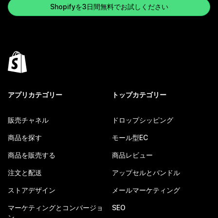
Shopifyを3日間無料でお試しください
アプリカテゴリー
トップカテゴリー
販売チャネル
ドロップシッピング
商品を探す
モール型EC
商品を販売する
商品レビュー
注文と配送
アップセルとバンドル
ストアデザイン
メールマーケティング
マーケティングとコンバージョ
SEO
ン