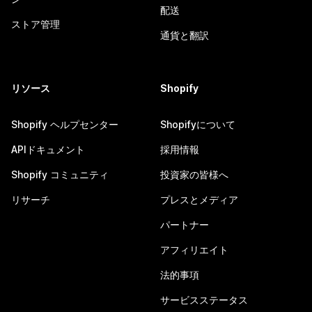
配送
ストア管理
通貨と翻訳
リソース
Shopify
Shopify ヘルプセンター
Shopifyについて
APIドキュメント
採用情報
Shopify コミュニティ
投資家の皆様へ
リサーチ
プレスとメディア
パートナー
アフィリエイト
法的事項
サービスステータス