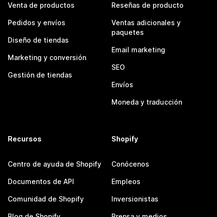
Venta de productos
Reseñas de producto
Pedidos y envíos
Ventas adicionales y
paquetes
Diseño de tiendas
Email marketing
Marketing y conversión
SEO
Gestión de tiendas
Envíos
Moneda y traducción
Recursos
Shopify
Centro de ayuda de Shopify
Conócenos
Documentos de API
Empleos
Comunidad de Shopify
Inversionistas
Blog de Shopify
Prensa y medios