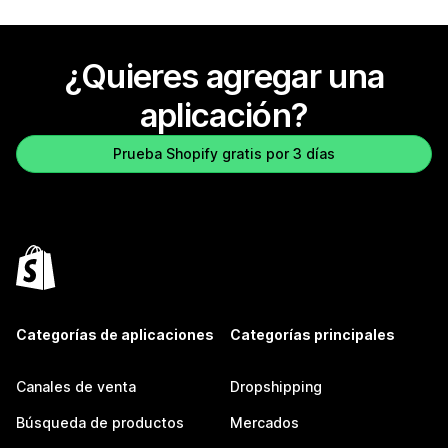
¿Quieres agregar una
aplicación?
Prueba Shopify gratis por 3 días
Categorías de aplicaciones
Categorías principales
Canales de venta
Dropshipping
Búsqueda de productos
Mercados