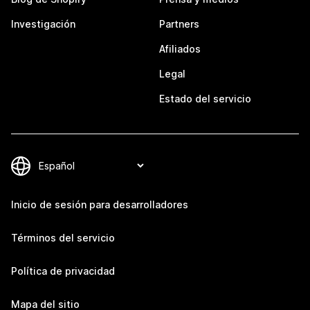
Investigación
Partners
Afiliados
Legal
Estado del servicio
Inicio de sesión para desarrolladores
Términos del servicio
Política de privacidad
Mapa del sitio