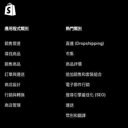
應用程式類別
熱門類別
銷售管道
直運 (Dropshipping)
尋找商品
市集
銷售商品
商品評價
訂單與運送
追加銷售和套裝組合
商店設計
電子郵件行銷
行銷與轉換
搜尋引擎最佳化 (SEO)
商店管理
運送
幣別和翻譯