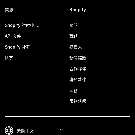
資源
Shopify
Shopify 說明中心
關於
API 文件
職缺
Shopify 社群
投資人
研究
新聞媒體
合作夥伴
聯盟夥伴
法務
服務狀態