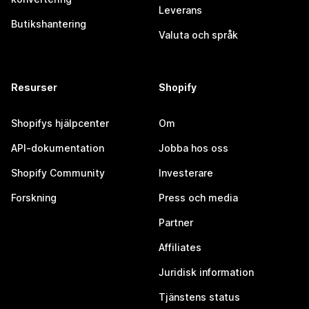
Leverans
Butikshantering
Valuta och språk
Resurser
Shopify
Shopifys hjälpcenter
Om
API-dokumentation
Jobba hos oss
Shopify Community
Investerare
Forskning
Press och media
Partner
Affiliates
Juridisk information
Tjänstens status