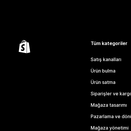
Tüm kategoriler
Satış kanalları
Ürün bulma
Ürün satma
Siparişler ve karg
Mağaza tasarımı
Pazarlama ve dö
Mağaza yönetimi