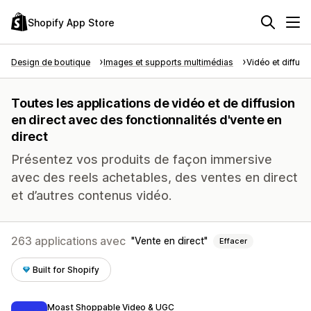
Shopify App Store
Design de boutique
Images et supports multimédias
Vidéo et diffusi
Toutes les applications de vidéo et de diffusion
en direct avec des fonctionnalités d'vente en
direct
Présentez vos produits de façon immersive
avec des reels achetables, des ventes en direct
et d’autres contenus vidéo.
263 applications avec
Vente en direct
Effacer
Built for Shopify
Moast Shoppable Video & UGC