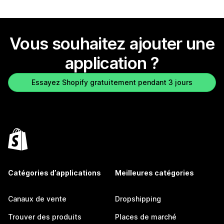
Vous souhaitez ajouter une
application ?
Essayez Shopify gratuitement pendant 3 jours
Catégories d’applications
Meilleures catégories
Canaux de vente
Dropshipping
Trouver des produits
Places de marché