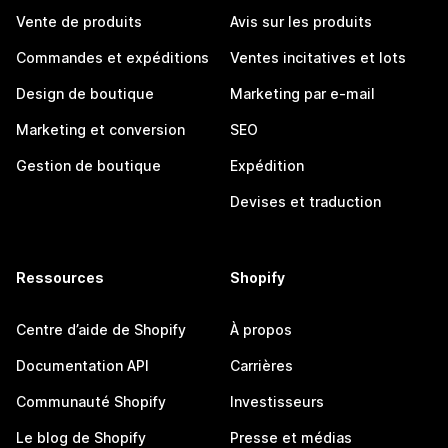
Vente de produits
Avis sur les produits
Commandes et expéditions
Ventes incitatives et lots
Design de boutique
Marketing par e-mail
Marketing et conversion
SEO
Gestion de boutique
Expédition
Devises et traduction
Ressources
Shopify
Centre d’aide de Shopify
À propos
Documentation API
Carrières
Communauté Shopify
Investisseurs
Le blog de Shopify
Presse et médias