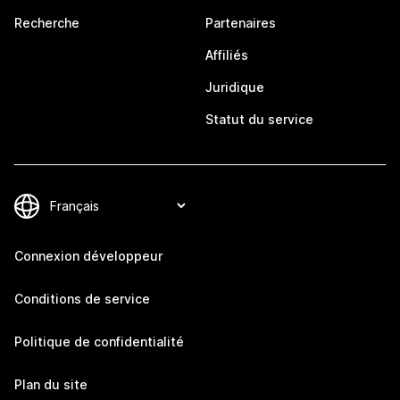
Recherche
Partenaires
Affiliés
Juridique
Statut du service
Connexion développeur
Conditions de service
Politique de confidentialité
Plan du site