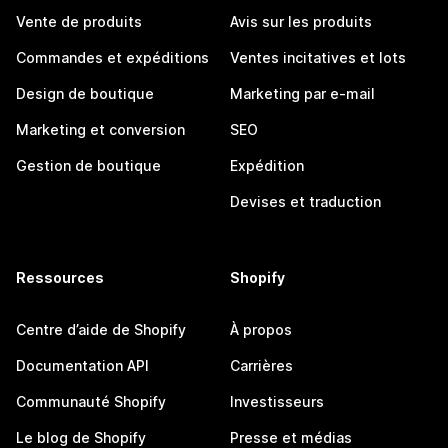
Vente de produits
Avis sur les produits
Commandes et expéditions
Ventes incitatives et lots
Design de boutique
Marketing par e-mail
Marketing et conversion
SEO
Gestion de boutique
Expédition
Devises et traduction
Ressources
Shopify
Centre d’aide de Shopify
À propos
Documentation API
Carrières
Communauté Shopify
Investisseurs
Le blog de Shopify
Presse et médias