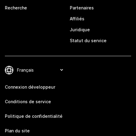
Recherche
Partenaires
Affiliés
Juridique
Statut du service
Connexion développeur
Conditions de service
Politique de confidentialité
Plan du site