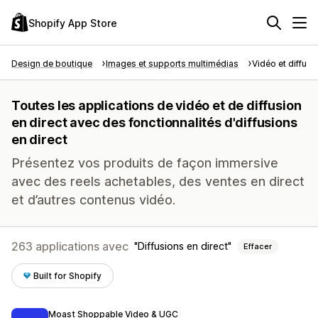
Shopify App Store
Design de boutique
Images et supports multimédias
Vidéo et diffusi
Toutes les applications de vidéo et de diffusion
en direct avec des fonctionnalités d'diffusions
en direct
Présentez vos produits de façon immersive
avec des reels achetables, des ventes en direct
et d’autres contenus vidéo.
263 applications avec
Diffusions en direct
Effacer
Built for Shopify
Moast Shoppable Video & UGC