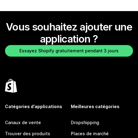
Vous souhaitez ajouter une
application ?
Essayez Shopify gratuitement pendant 3 jours
Catégories d’applications
Meilleures catégories
Canaux de vente
Dropshipping
Trouver des produits
Places de marché