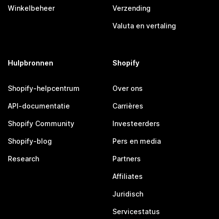
Winkelbeheer
Verzending
Valuta en vertaling
Hulpbronnen
Shopify
Shopify-helpcentrum
Over ons
API-documentatie
Carrières
Shopify Community
Investeerders
Shopify-blog
Pers en media
Research
Partners
Affiliates
Juridisch
Servicestatus