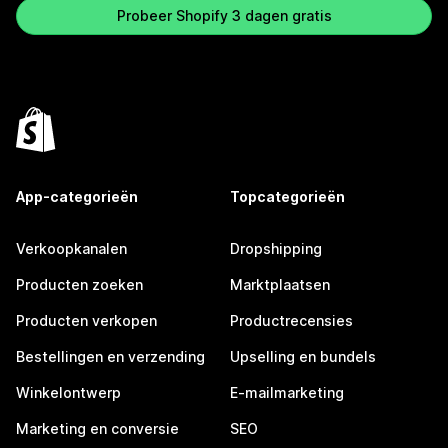
Probeer Shopify 3 dagen gratis
App-categorieën
Topcategorieën
Verkoopkanalen
Dropshipping
Producten zoeken
Marktplaatsen
Producten verkopen
Productrecensies
Bestellingen en verzending
Upselling en bundels
Winkelontwerp
E-mailmarketing
Marketing en conversie
SEO