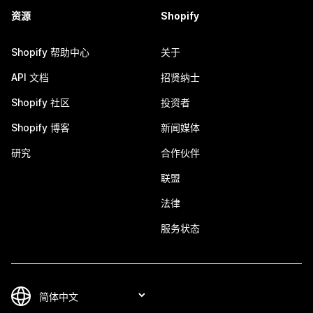
资源
Shopify
Shopify 帮助中心
关于
API 文档
招贤纳士
Shopify 社区
投资者
Shopify 博客
新闻媒体
研究
合作伙伴
联盟
法律
服务状态