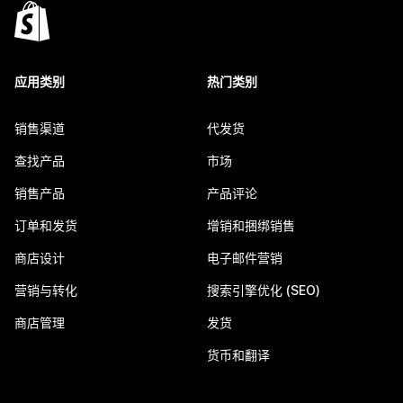
应用类别
热门类别
销售渠道
代发货
查找产品
市场
销售产品
产品评论
订单和发货
增销和捆绑销售
商店设计
电子邮件营销
营销与转化
搜索引擎优化 (SEO)
商店管理
发货
货币和翻译