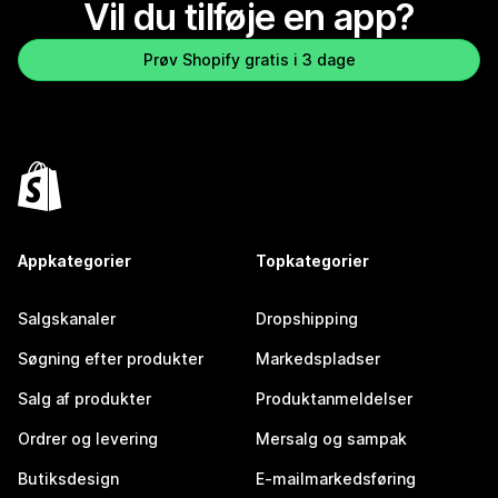
Vil du tilføje en app?
Prøv Shopify gratis i 3 dage
Appkategorier
Topkategorier
Salgskanaler
Dropshipping
Søgning efter produkter
Markedspladser
Salg af produkter
Produktanmeldelser
Ordrer og levering
Mersalg og sampak
Butiksdesign
E-mailmarkedsføring