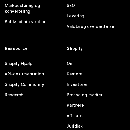
Markedsføring og
SEO
konvertering
Levering
Butiksadministration
Valuta og oversættelse
Ressourcer
Shopify
Shopify Hjælp
Om
API-dokumentation
Karriere
Shopify Community
Investorer
Research
Presse og medier
Partnere
Affiliates
Juridisk