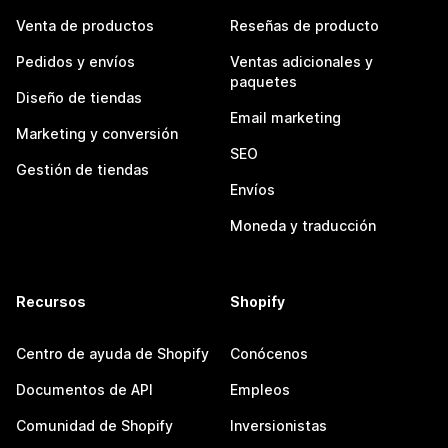
Venta de productos
Reseñas de producto
Pedidos y envíos
Ventas adicionales y
paquetes
Diseño de tiendas
Email marketing
Marketing y conversión
SEO
Gestión de tiendas
Envíos
Moneda y traducción
Recursos
Shopify
Centro de ayuda de Shopify
Conócenos
Documentos de API
Empleos
Comunidad de Shopify
Inversionistas