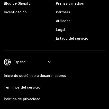
Blog de Shopify
Prensa y medios
Investigación
Partners
Afiliados
Legal
Estado del servicio
Inicio de sesión para desarrolladores
Términos del servicio
Política de privacidad