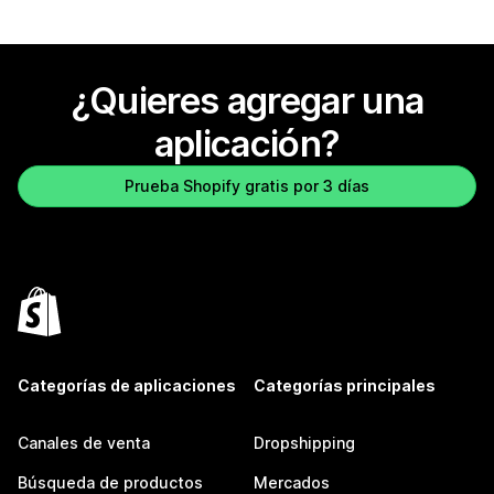
¿Quieres agregar una
aplicación?
Prueba Shopify gratis por 3 días
Categorías de aplicaciones
Categorías principales
Canales de venta
Dropshipping
Búsqueda de productos
Mercados