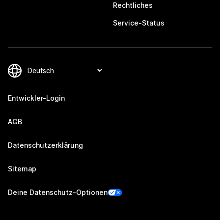
Rechtliches
Service-Status
Entwickler-Login
AGB
Datenschutzerklärung
Sitemap
Deine Datenschutz-Optionen