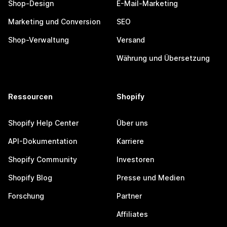
Shop-Design
E-Mail-Marketing
Marketing und Conversion
SEO
Shop-Verwaltung
Versand
Währung und Übersetzung
Ressourcen
Shopify
Shopify Help Center
Über uns
API-Dokumentation
Karriere
Shopify Community
Investoren
Shopify Blog
Presse und Medien
Forschung
Partner
Affiliates