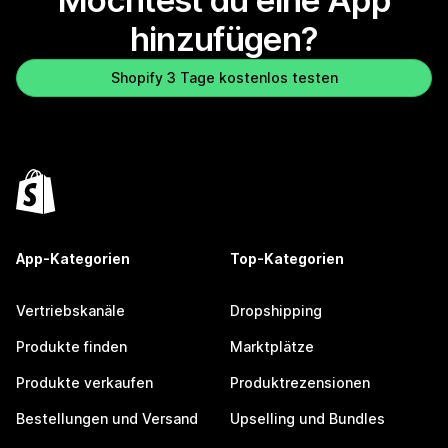
Möchtest du eine App
hinzufügen?
Shopify 3 Tage kostenlos testen
App-Kategorien
Top-Kategorien
Vertriebskanäle
Dropshipping
Produkte finden
Marktplätze
Produkte verkaufen
Produktrezensionen
Bestellungen und Versand
Upselling und Bundles