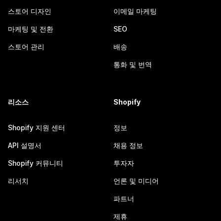
스토어 디자인
이메일 마케팅
마케팅 및 전환
SEO
스토어 관리
배송
통화 및 번역
리소스
Shopify
Shopify 지원 센터
정보
API 설명서
채용 정보
Shopify 커뮤니티
투자자
리서치
언론 및 미디어
파트너
제휴