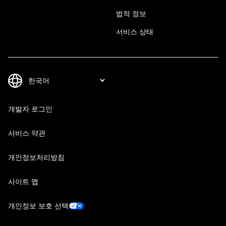
법적 정보
서비스 상태
개발자 로그인
서비스 약관
개인정보처리방침
사이트 맵
개인정보 보호 선택