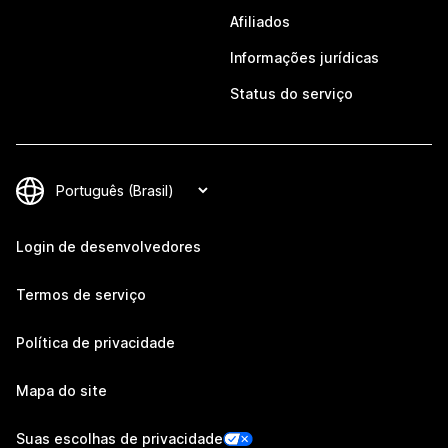
Afiliados
Informações jurídicas
Status do serviço
Login de desenvolvedores
Termos de serviço
Política de privacidade
Mapa do site
Suas escolhas de privacidade