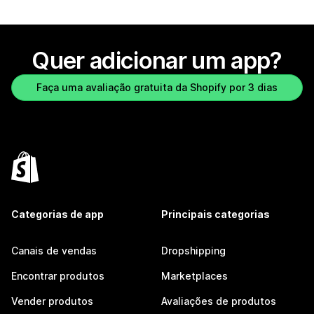
Quer adicionar um app?
Faça uma avaliação gratuita da Shopify por 3 dias
Categorias de app
Principais categorias
Canais de vendas
Dropshipping
Encontrar produtos
Marketplaces
Vender produtos
Avaliações de produtos