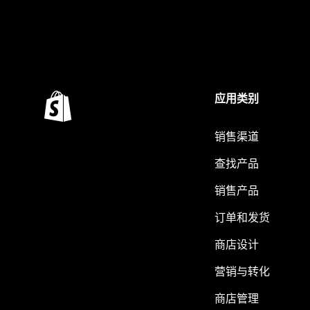
应用类别
销售渠道
查找产品
销售产品
订单和发货
商店设计
营销与转化
商店管理