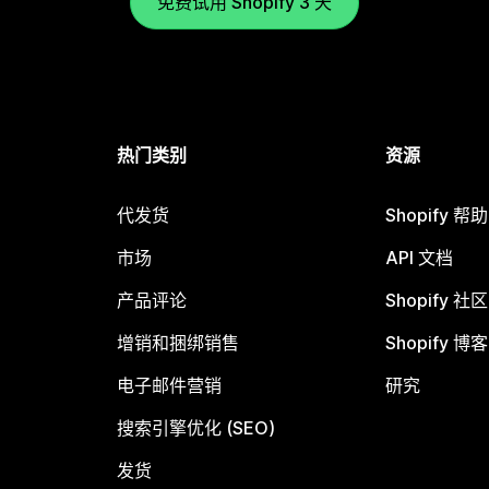
免费试用 Shopify 3 天
热门类别
资源
代发货
Shopify 帮
市场
API 文档
产品评论
Shopify 社区
增销和捆绑销售
Shopify 博客
电子邮件营销
研究
搜索引擎优化 (SEO)
发货