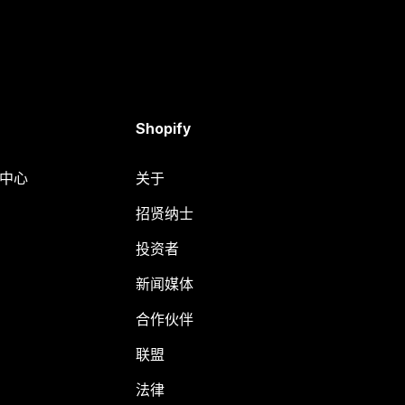
Shopify
助中心
关于
招贤纳士
投资者
新闻媒体
合作伙伴
联盟
法律