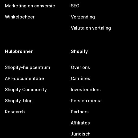
Marketing en conversie
SEO
Winkelbeheer
Verzending
Valuta en vertaling
Hulpbronnen
Shopify
Shopify-helpcentrum
Over ons
API-documentatie
Carrières
Shopify Community
Investeerders
Shopify-blog
Pers en media
Research
Partners
Affiliates
Juridisch