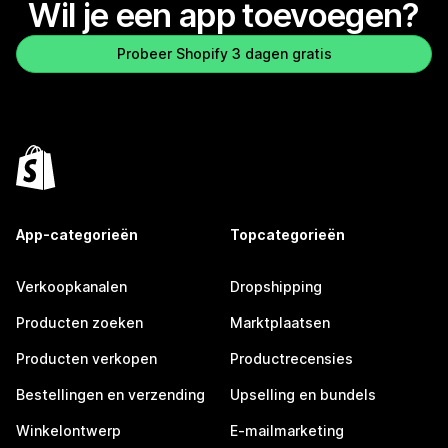
Wil je een app toevoegen?
Probeer Shopify 3 dagen gratis
App-categorieën
Topcategorieën
Verkoopkanalen
Dropshipping
Producten zoeken
Marktplaatsen
Producten verkopen
Productrecensies
Bestellingen en verzending
Upselling en bundels
Winkelontwerp
E-mailmarketing