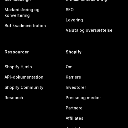
Markedsføring og
SEO
konvertering
Levering
Butiksadministration
Valuta og oversættelse
Ressourcer
Shopify
Shopify Hjælp
Om
API-dokumentation
Karriere
Shopify Community
Investorer
Research
Presse og medier
Partnere
Affiliates