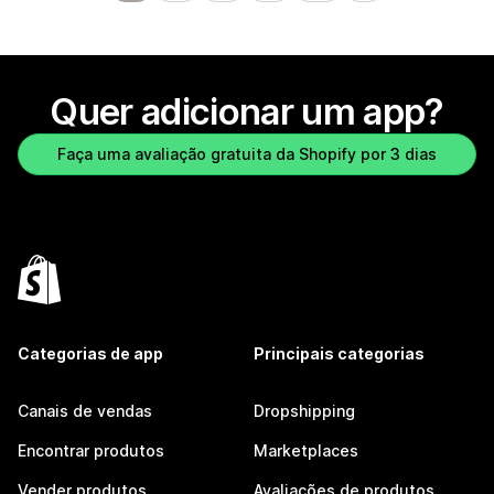
Quer adicionar um app?
Faça uma avaliação gratuita da Shopify por 3 dias
Categorias de app
Principais categorias
Canais de vendas
Dropshipping
Encontrar produtos
Marketplaces
Vender produtos
Avaliações de produtos