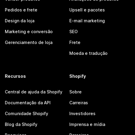
Pedidos e frete
Upsell e pacotes
Design da loja
E-mail marketing
Marketing e conversão
SEO
Gerenciamento de loja
Frete
Moeda e tradução
Recursos
Shopify
Central de ajuda da Shopify
Sobre
Documentação da API
Carreiras
Comunidade Shopify
Investidores
Blog da Shopify
Imprensa e mídia