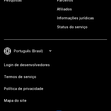
Pesquisas
Parceiros
Afiliados
Informações jurídicas
Status do serviço
Login de desenvolvedores
Termos de serviço
Política de privacidade
Mapa do site