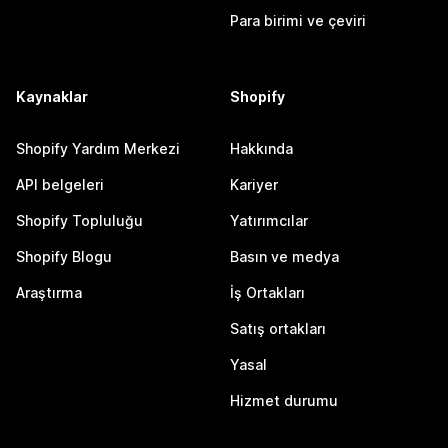
Para birimi ve çeviri
Kaynaklar
Shopify
Shopify Yardım Merkezi
Hakkında
API belgeleri
Kariyer
Shopify Topluluğu
Yatırımcılar
Shopify Blogu
Basın ve medya
Araştırma
İş Ortakları
Satış ortakları
Yasal
Hizmet durumu