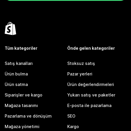
Tüm kategoriler
Önde gelen kategoriler
Satış kanalları
Stoksuz satış
Ürün bulma
Pazar yerleri
Ürün satma
Ürün değerlendirmeleri
Siparişler ve kargo
Yukarı satış ve paketler
Mağaza tasarımı
E-posta ile pazarlama
Pazarlama ve dönüşüm
SEO
Mağaza yönetimi
Kargo