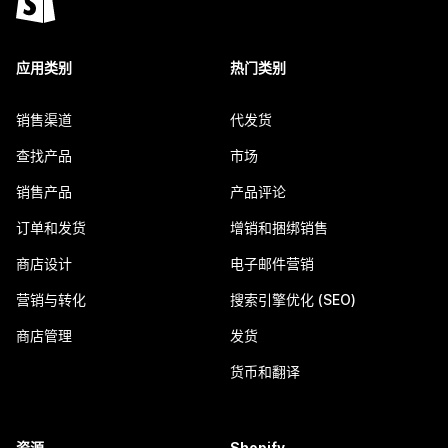
应用类别
热门类别
销售渠道
代发货
查找产品
市场
销售产品
产品评论
订单和发货
增销和捆绑销售
商店设计
电子邮件营销
营销与转化
搜索引擎优化 (SEO)
商店管理
发货
货币和翻译
资源
Shopify