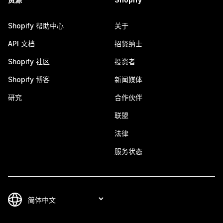
Shopify 帮助中心
关于
API 文档
招贤纳士
Shopify 社区
投资者
Shopify 博客
新闻媒体
研究
合作伙伴
联盟
法律
服务状态