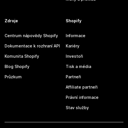
Zdroje
Shopify
Centrum nápovědy Shopify
Informace
Dokumentace k rozhraní API
Kariéry
Komunita Shopify
Investoři
Blog Shopify
Tisk a média
Průzkum
Partneři
Affiliate partneři
Právní informace
Stav služby