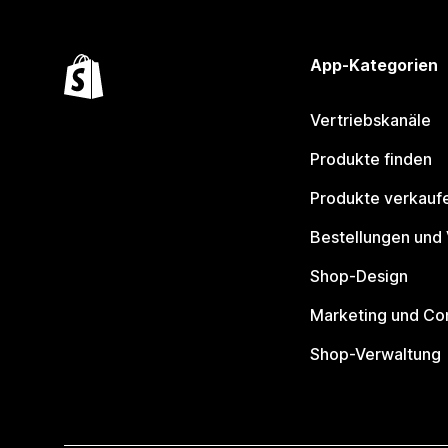
App-Kategorien
Vertriebskanäle
Produkte finden
Produkte verkauf
Bestellungen und
Shop-Design
Marketing und Co
Shop-Verwaltung