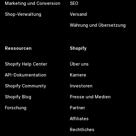
Marketing und Conversion
SEO
Shop-Verwaltung
Versand
Währung und Übersetzung
Ressourcen
Shopify
Shopify Help Center
Über uns
API-Dokumentation
Karriere
Shopify Community
Investoren
Shopify Blog
Presse und Medien
Forschung
Partner
Affiliates
Rechtliches