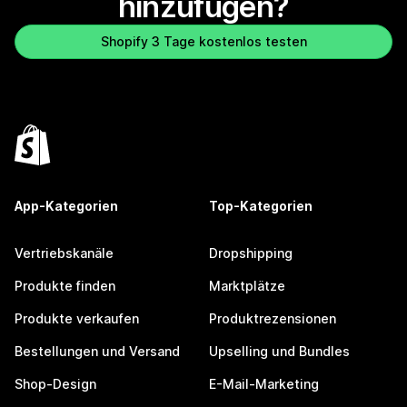
hinzufügen?
Shopify 3 Tage kostenlos testen
App-Kategorien
Top-Kategorien
Vertriebskanäle
Dropshipping
Produkte finden
Marktplätze
Produkte verkaufen
Produktrezensionen
Bestellungen und Versand
Upselling und Bundles
Shop-Design
E-Mail-Marketing