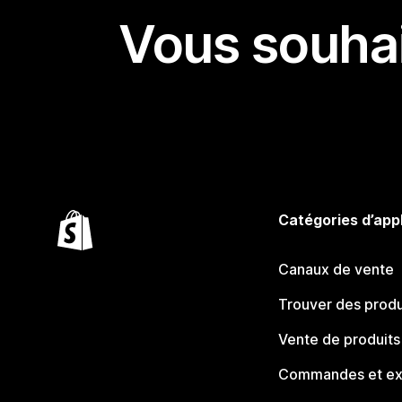
Vous souhai
Catégories d’app
Canaux de vente
Trouver des produ
Vente de produits
Commandes et ex