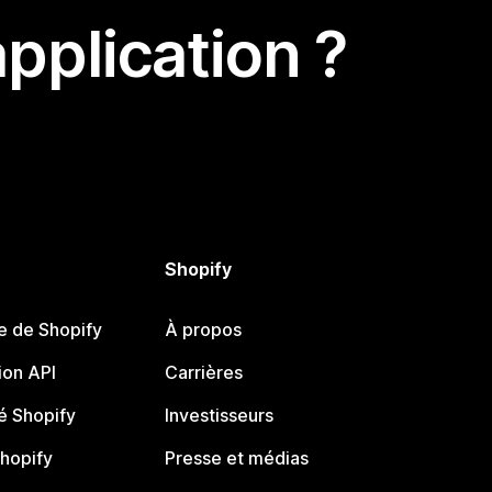
pplication ?
Shopify
e de Shopify
À propos
on API
Carrières
 Shopify
Investisseurs
Shopify
Presse et médias