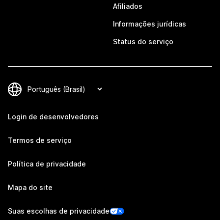
Afiliados
Informações jurídicas
Status do serviço
Login de desenvolvedores
Termos de serviço
Política de privacidade
Mapa do site
Suas escolhas de privacidade