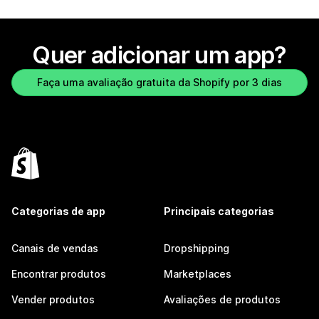
Quer adicionar um app?
Faça uma avaliação gratuita da Shopify por 3 dias
Categorias de app
Principais categorias
Canais de vendas
Dropshipping
Encontrar produtos
Marketplaces
Vender produtos
Avaliações de produtos