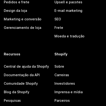
Pedidos e frete
Upsell e pacotes
Design da loja
E-mail marketing
Marketing e conversão
SEO
Gerenciamento de loja
Frete
Moeda e tradução
Recursos
Shopify
Central de ajuda da Shopify
Sobre
Documentação da API
Carreiras
Comunidade Shopify
Investidores
Blog da Shopify
Imprensa e mídia
Pesquisas
Parceiros