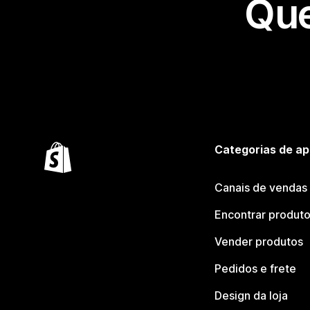
Que
Categorias de ap
Canais de vendas
Encontrar produt
Vender produtos
Pedidos e frete
Design da loja