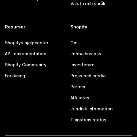
Valuta och språk
Resurser
Shopify
Shopifys hjälpcenter
Om
API-dokumentation
Jobba hos oss
Shopify Community
Investerare
Forskning
Press och media
Partner
Affiliates
Juridisk information
Tjänstens status