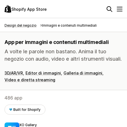
Shopify App Store
Design del negozio
Immagini e contenuti multimediali
App per immagini e contenuti multimediali
A volte le parole non bastano. Anima il tuo
negozio con audio, video e altri strumenti visuali.
3D/AR/VR
Editor di immagini
Galleria di immagini
Video e diretta streaming
486 app
Built for Shopify
XO Gallery