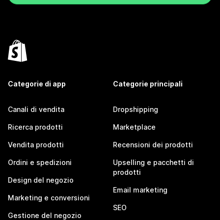
Categorie di app
Categorie principali
Canali di vendita
Dropshipping
Ricerca prodotti
Marketplace
Vendita prodotti
Recensioni dei prodotti
Ordini e spedizioni
Upselling e pacchetti di
prodotti
Design del negozio
Email marketing
Marketing e conversioni
SEO
Gestione del negozio