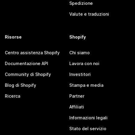
Spedizione
Valute e traduzioni
Risorse
Shopify
Centro assistenza Shopify
Chi siamo
Documentazione API
Lavora con noi
Community di Shopify
Investitori
Blog di Shopify
Stampa e media
Ricerca
Partner
Affiliati
Informazioni legali
Stato del servizio