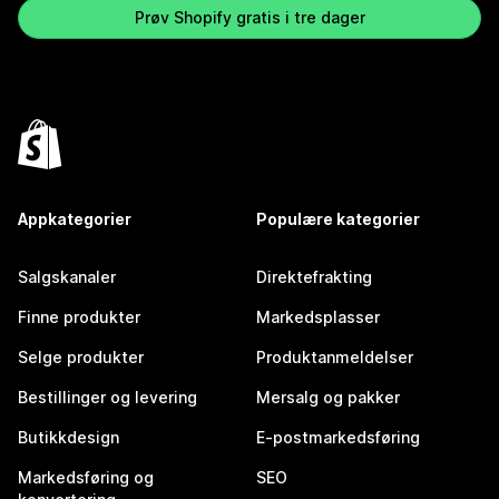
Prøv Shopify gratis i tre dager
Appkategorier
Populære kategorier
Salgskanaler
Direktefrakting
Finne produkter
Markedsplasser
Selge produkter
Produktanmeldelser
Bestillinger og levering
Mersalg og pakker
Butikkdesign
E-postmarkedsføring
Markedsføring og
SEO