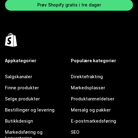
Prøv Shopify gratis i tre dager
Appkategorier
Populære kategorier
Salgskanaler
Direktefrakting
Finne produkter
Markedsplasser
Selge produkter
Produktanmeldelser
Bestillinger og levering
Mersalg og pakker
Butikkdesign
E-postmarkedsføring
Markedsføring og
SEO