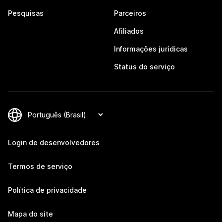
Pesquisas
Parceiros
Afiliados
Informações jurídicas
Status do serviço
Login de desenvolvedores
Termos de serviço
Política de privacidade
Mapa do site