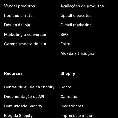
Vender produtos
Avaliações de produtos
Pedidos e frete
Upsell e pacotes
Design da loja
E-mail marketing
Marketing e conversão
SEO
Gerenciamento de loja
Frete
Moeda e tradução
Recursos
Shopify
Central de ajuda da Shopify
Sobre
Documentação da API
Carreiras
Comunidade Shopify
Investidores
Blog da Shopify
Imprensa e mídia