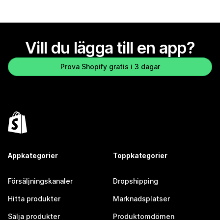
Vill du lägga till en app?
Prova Shopify gratis i 3 dagar
Appkategorier
Toppkategorier
Försäljningskanaler
Dropshipping
Hitta produkter
Marknadsplatser
Sälja produkter
Produktomdömen