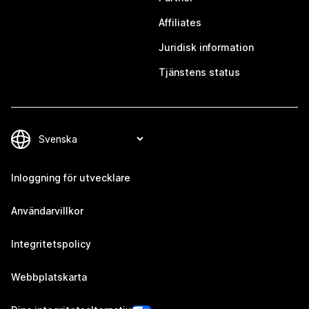
Affiliates
Juridisk information
Tjänstens status
Inloggning för utvecklare
Användarvillkor
Integritetspolicy
Webbplatskarta