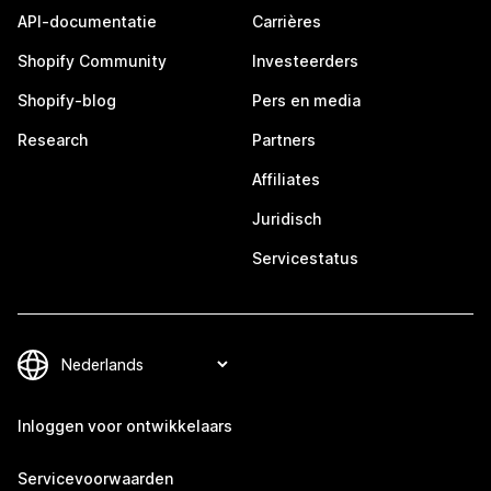
API-documentatie
Carrières
Shopify Community
Investeerders
Shopify-blog
Pers en media
Research
Partners
Affiliates
Juridisch
Servicestatus
Inloggen voor ontwikkelaars
Servicevoorwaarden