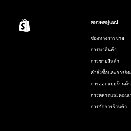
หมวดหมู่แอป
ช่องทางการขาย
การหาสินค้า
การขายสินค้า
คำสั่งซื้อและการจัด
การออกแบบร้านค้า
การตลาดและคอนเว
การจัดการร้านค้า