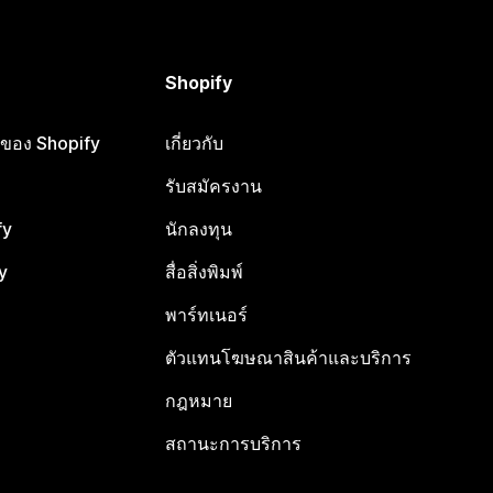
Shopify
ือของ Shopify
เกี่ยวกับ
รับสมัครงาน
fy
นักลงทุน
y
สื่อสิ่งพิมพ์
พาร์ทเนอร์
ตัวแทนโฆษณาสินค้าและบริการ
กฎหมาย
สถานะการบริการ